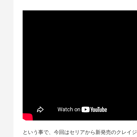
という事で、今回はセリアから新発売のクレイジ