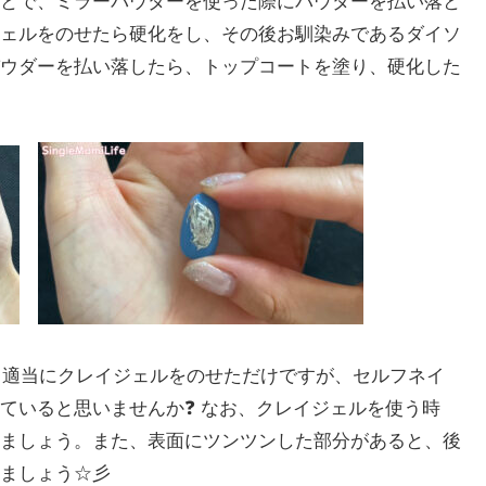
とで、ミラーパウダーを使った際にパウダーを払い落と
ェルをのせたら硬化をし、その後お馴染みであるダイソ
ウダーを払い落したら、トップコートを塗り、硬化した
 適当にクレイジェルをのせただけですが、セルフネイ
ていると思いませんか❓ なお、クレイジェルを使う時
ましょう。また、表面にツンツンした部分があると、後
ましょう☆彡