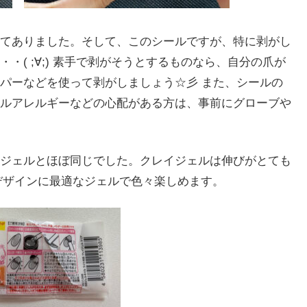
てありました。そして、このシールですが、特に剥がし
( ;∀;) 素手で剥がそうとするものなら、自分の爪が
パーなどを使って剥がしましょう☆彡 また、シールの
ルアレルギーなどの心配がある方は、事前にグローブや
ジェルとほぼ同じでした。クレイジェルは伸びがとても
デザインに最適なジェルで色々楽しめます。