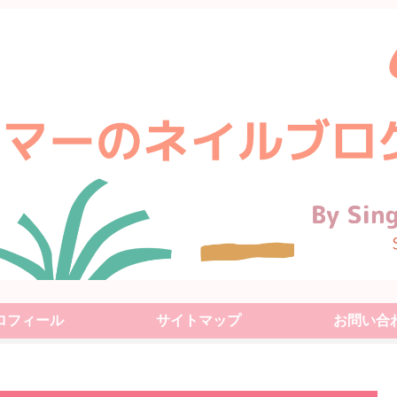
ロフィール
サイトマップ
お問い合