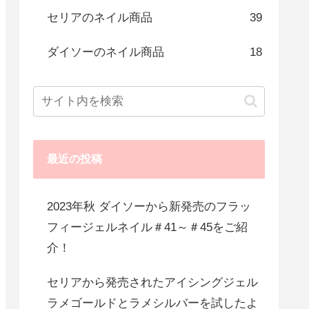
セリアのネイル商品
39
ダイソーのネイル商品
18
最近の投稿
2023年秋 ダイソーから新発売のフラッ
フィージェルネイル＃41～＃45をご紹
介！
セリアから発売されたアイシングジェル
ラメゴールドとラメシルバーを試したよ