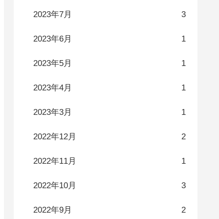
2023年7月
3
2023年6月
1
2023年5月
1
2023年4月
1
2023年3月
1
2022年12月
2
2022年11月
1
2022年10月
3
2022年9月
2