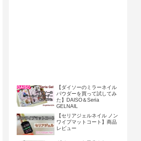
【ダイソーのミラーネイル
パウダーを買って試してみ
た】DAISO＆Seria
GELNAIL
【セリアジェルネイル ノン
ワイプマットコート】商品
レビュー