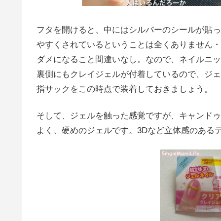
フタを開けると、中にはシルバーのシールが貼っ
やすくされているということは全くありません・・・
ダメになること間違いなし。なので、ネイルニッ
裏側にもクレイジェルが付着しているので、ジェ
指サックをこの時点で装着しておきましょう。
そして、ジェルを触った感覚ですが、キャンドゥ
よく、硬めのジェルです。3Dなど立体感のある