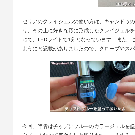
セリアのクレイジェルの使い方は、キャンドゥの
り、その上に好きな形に形成したクレイジェルを
じで、LEDライトで1分となっています。また
ようにと記載がありましたので、グローブやスパチ
今回、筆者はチップにブルーのカラージェルを塗