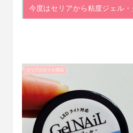
今度はセリアから粘度ジェル・
セリアのネイル商品