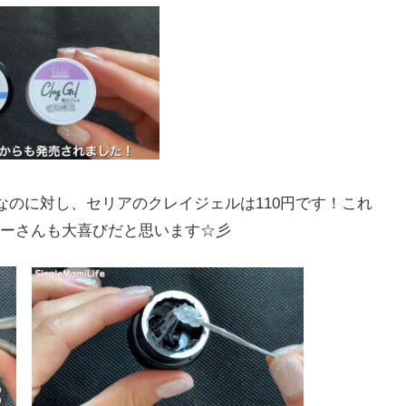
なのに対し、セリアのクレイジェルは110円です！これ
ーさんも大喜びだと思います☆彡