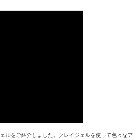
ェルをご紹介しました。クレイジェルを使って色々なア