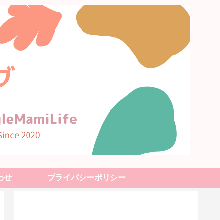
わせ
プライバシーポリシー