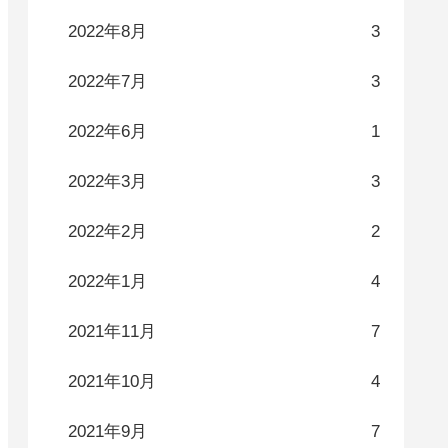
2022年8月
3
2022年7月
3
2022年6月
1
2022年3月
3
2022年2月
2
2022年1月
4
2021年11月
7
2021年10月
4
2021年9月
7