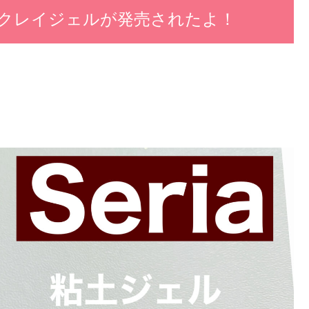
クレイジェルが発売されたよ！