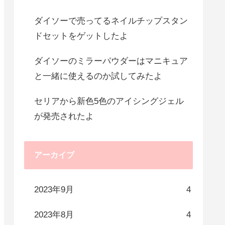
ダイソーで売ってるネイルチップスタン
ドセットをゲットしたよ
ダイソーのミラーパウダーはマニキュア
と一緒に使えるのか試してみたよ
セリアから新色5色のアイシングジェル
が発売されたよ
アーカイブ
2023年9月
4
2023年8月
4