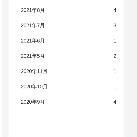
2021年8月
4
2021年7月
3
2021年6月
1
2021年5月
2
2020年11月
1
2020年10月
1
2020年9月
4