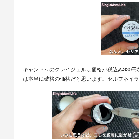
キャンドゥのクレイジェルは価格が税込み330円
は本当に破格の価格だと思います。セルフネイラ