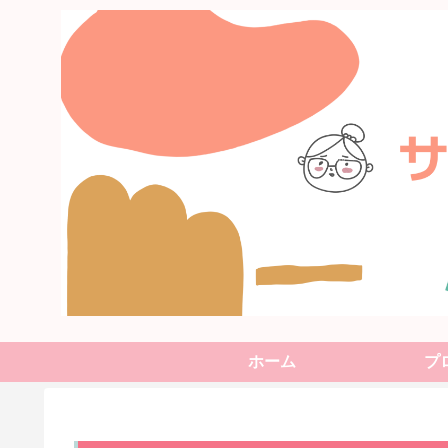
ホーム
プ