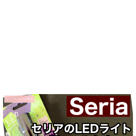
セリアのネイル商品