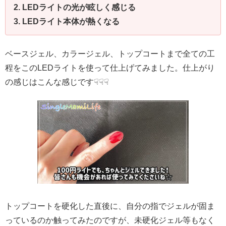
2. LEDライトの光が眩しく感じる
3. LED
ライト本体が熱くなる
ベースジェル、カラージェル、トップコートまで全ての工
程をこのLEDライトを使って仕上げてみました。仕上がり
の感じはこんな感じです☟☟☟
トップコートを硬化した直後に、自分の指でジェルが固ま
っているのか触ってみたのですが、未硬化ジェル等もなく