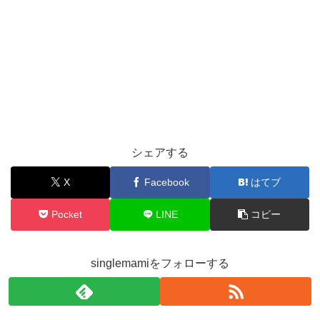
シェアする
X
Facebook
はてブ
Pocket
LINE
コピー
singlemamiをフォローする