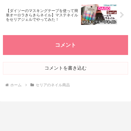
【ダイソーのマスキングテープを使って簡
単オーロラきらきらネイル】マステネイル
をセリアジェルでやってみた！
コメント
コメントを書き込む
ホーム
セリアのネイル商品