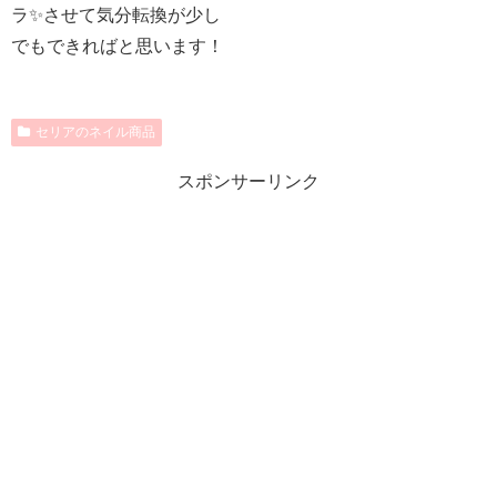
ラ✨させて気分転換が少し
でもできればと思います！
セリアのネイル商品
スポンサーリンク