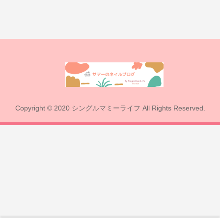
Copyright © 2020 シングルマミーライフ All Rights Reserved.